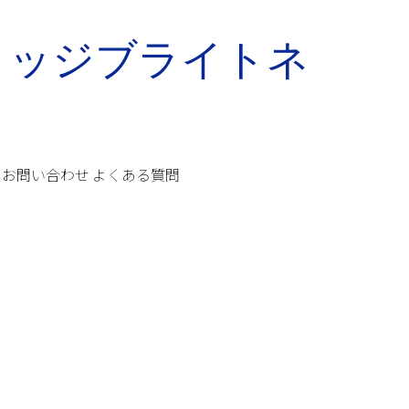
お問い合わせ
よくある質問