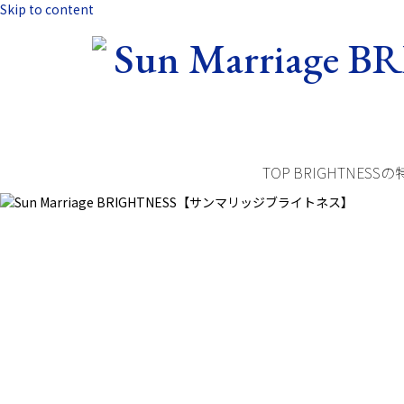
Skip to content
TOP
BRIGHTNESSの