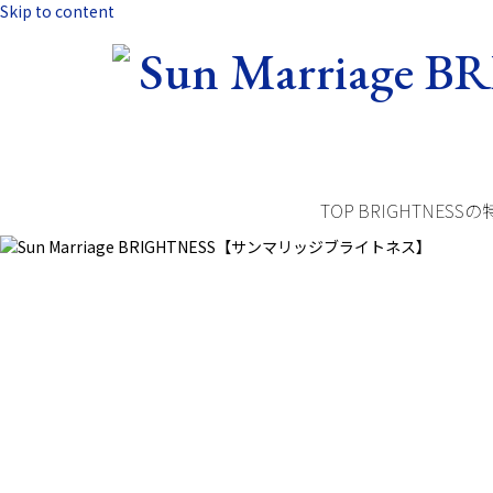
Skip to content
TOP
BRIGHTNESSの