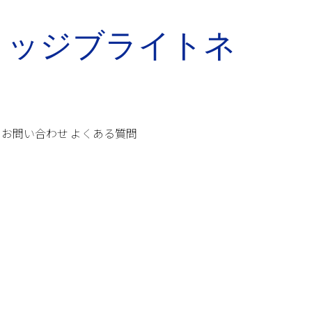
お問い合わせ
よくある質問