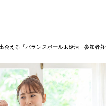
ながら出会える「バランスボールde婚活」参加者募