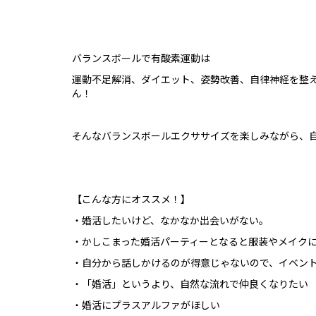
バランスボールで有酸素運動は
運動不足解消、ダイエット、姿勢改善、自律神経を整
ん！
そんなバランスボールエクササイズを楽しみながら、
【こんな方にオススメ！】
・婚活したいけど、なかなか出会いがない。
・かしこまった婚活パーティーとなると服装やメイク
・自分から話しかけるのが得意じゃないので、イベン
・「婚活」というより、自然な流れで仲良くなりたい
・婚活にプラスアルファがほしい