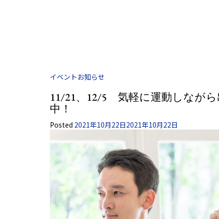
イベント
お知らせ
11/21、12/5 気軽に運動し
中！
Posted
2021年10月22日
2021年10月22日