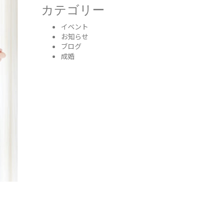
カテゴリー
イベント
お知らせ
ブログ
成婚